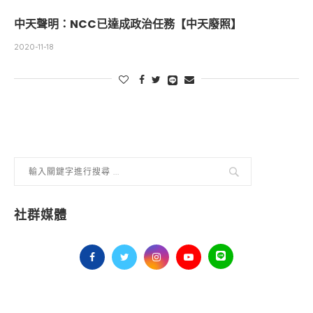
中天聲明：NCC已達成政治任務【中天廢照】
2020-11-18
社群媒體