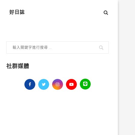
好日誌
社群媒體