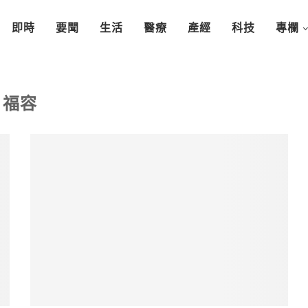
即時
要聞
生活
醫療
產經
科技
專欄
福容