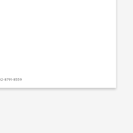
-8791-8559