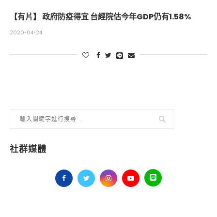
【有片】 政府防疫得宜 台經院估今年GDP仍有1.58%
2020-04-24
社群媒體