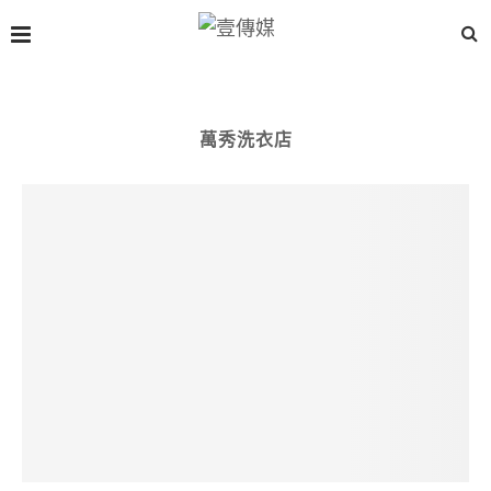
萬秀洗衣店