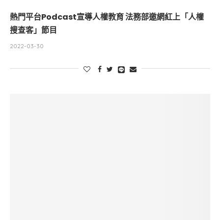
熱門平台Podcast宣導人權教育 法務部邀網紅上「人權
搜查客」節目
2022-03-30