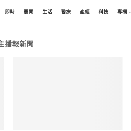
即時
要聞
生活
醫療
產經
科技
專欄
主播報新聞