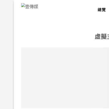
總覽
虛擬