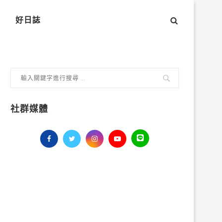
好日誌
社群媒體