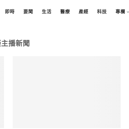
即時
要聞
生活
醫療
產經
科技
專欄
擬主播新聞