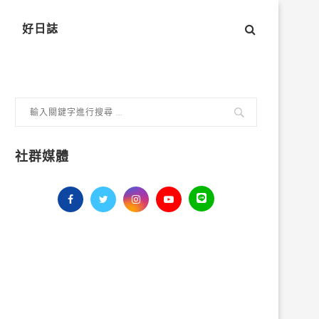
好日誌
社群媒體