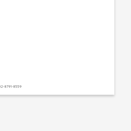
-8791-8559