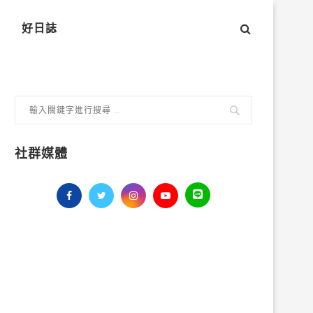
好日誌
社群媒體