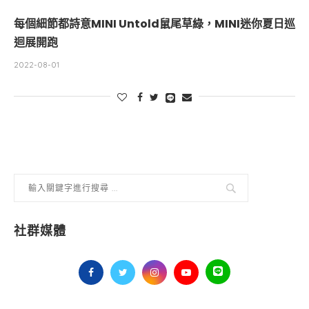
每個細節都詩意MINI Untold鼠尾草綠，MINI迷你夏日巡
迴展開跑
2022-08-01
社群媒體