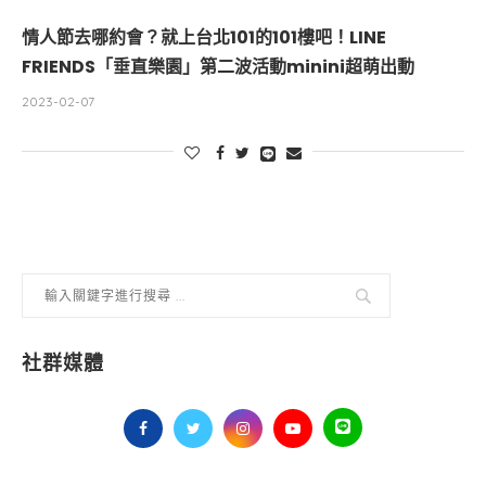
情人節去哪約會？就上台北101的101樓吧！LINE
FRIENDS「垂直樂園」第二波活動minini超萌出動
2023-02-07
社群媒體