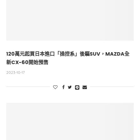
120萬元起買日本進口「操控系」後驅SUV，MAZDA全
新CX-60開始預售
2023-10-17