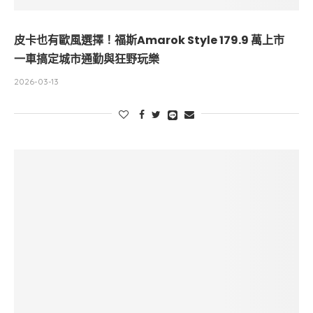
皮卡也有歐風選擇！福斯Amarok Style 179.9 萬上市
一車搞定城市通勤與狂野玩樂
2026-03-13