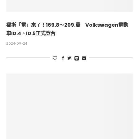
福斯「電」來了！169.8～209.萬 Volkswagen電動
車ID.4、ID.5正式登台
2024-09-24