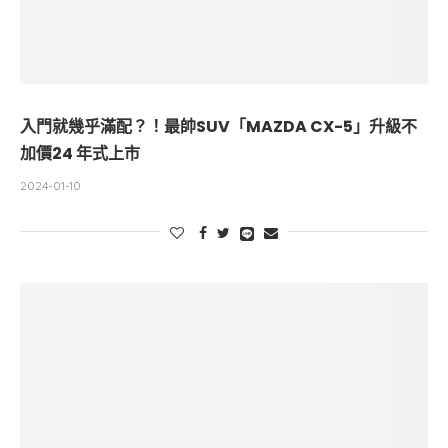
入門就幾乎滿配？！最帥SUV「MAZDA CX-5」升級不
加價24 年式上市
2024-01-10