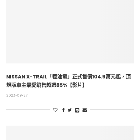
NISSAN X-TRAIL「輕油電」正式售價104.9萬元起，頂
規版車主最愛銷售超過85%【影片】
2023-09-27