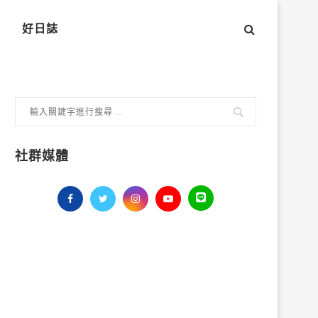
好日誌
社群媒體