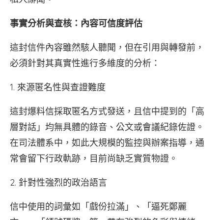
事實分析與查核：內容可信度評估
這封信件內容雖然駭人聽聞，但在引用與轉發前，
必須針對其真實性進行多維度的分析：
1. 來源匿名性與查證難度
這封爆料信採取匿名方式發送，且信中提到的「高
層對話」均無具體的錄音、公文或會議紀錄佐證。
在司法體系中，如此大規模的監控與辦案指導，通
常會留下行政軌跡，目前尚缺乏實質物證。
2. 針對性強烈的政治語言
信中使用的詞彙如「戲份拉滿」、「逼死鄭麗