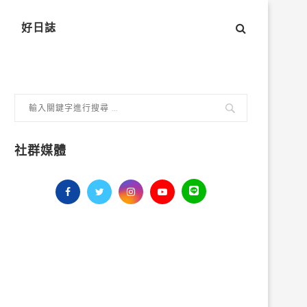
好日誌
社群媒體