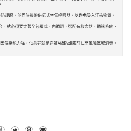
。
著B級防護服，並同時攜帶供氣式空氣呼吸器，以避免吸入汙染物質。