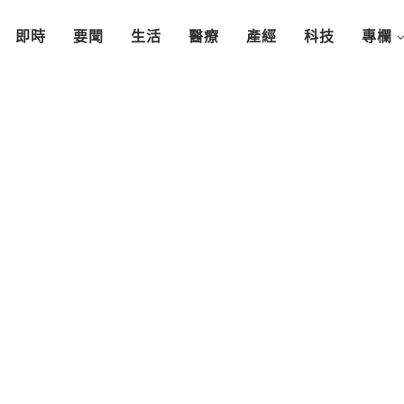
即時
要聞
生活
醫療
產經
科技
專欄