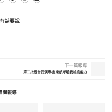
有話要說
下一篇報導
第二批返台武漢專機 東航考驗我檢疫能力
相關報導