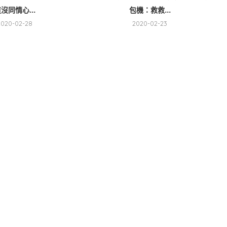
沒同情心...
包機：救救...
2020-02-28
2020-02-23