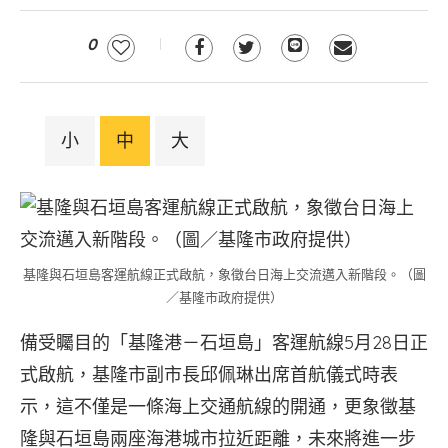
0
小
中
大
基隆與石垣島客運航線正式啟航，象徵台日海上交流邁入新階段。（圖
／基隆市政府提供）
備受矚目的「基隆港－石垣島」客運航線5月28日正
式啟航，基隆市副市長邱佩琳出席首航儀式時表
示，這不僅是一條海上交通航線的開通，更象徵基
隆與石垣島兩座海港城市拉近距離，未來將進一步