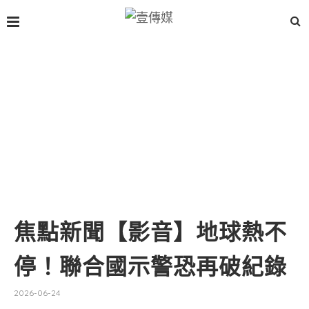
焦點新聞【影音】地球熱不
停！聯合國示警恐再破紀錄
2026-06-24