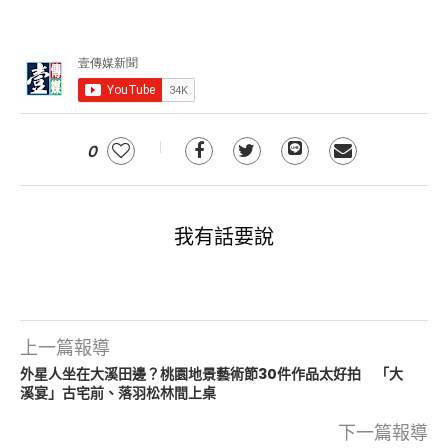
0
我有話要說
上一篇報導
外星人坐在大溪田邊？桃園地景藝術節30件作品太好拍 「大
溪宴」古宅前、落羽松林間上桌
下一篇報導