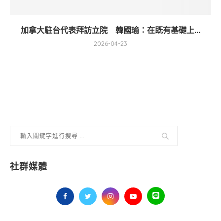
加拿大駐台代表拜訪立院 韓國瑜：在既有基礎上...
2026-04-23
社群媒體