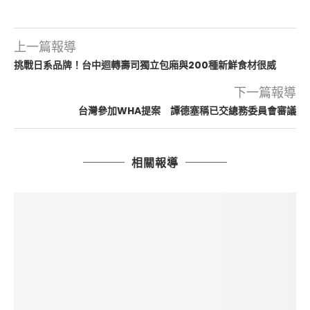
上一篇報導
挑戰日系品牌！台中迴轉壽司獨立包廂與200種新鮮食材很威
下一篇報導
台灣參加WHA提案 譚德塞稱已交總務委員會審議
相關報導