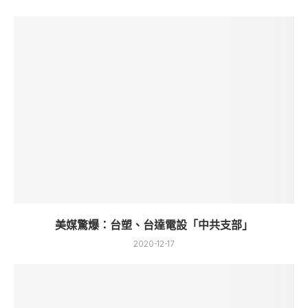
美媒驚爆：台塑、台達電設「中共支部」
2020-12-17