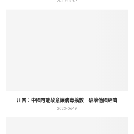
2020-07-07
川普：中國可能故意讓病毒擴散 破壞他國經濟
2020-06-19