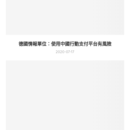
德國情報單位：使用中國行動支付平台有風險
2020-07-17