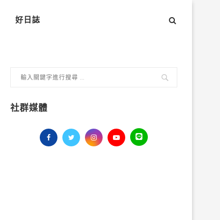
好日誌
社群媒體