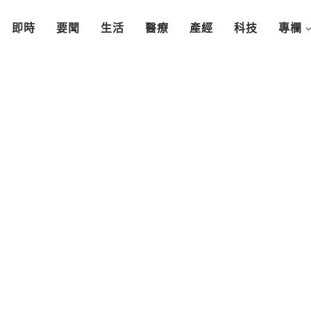
即時
要聞
生活
醫療
產經
科技
專欄