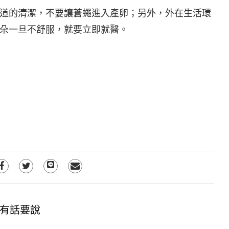
道的清潔，不要讓蒼蠅進入產卵；另外，外在生活環
朵一旦不舒服，就要立即就醫。
有話要說