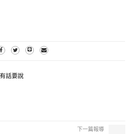
有話要說
下一篇報導