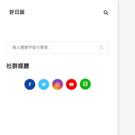
好日誌
社群媒體