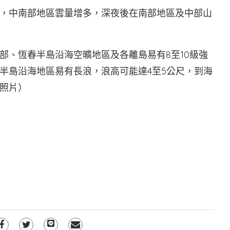
，中南部地區雲量增多，深夜後在南部地區及中部山
部、恆春半島沿海空曠地區及各離島易有8至10級強
半島沿海地區易有長浪，浪高可能達4至5公尺，到海
照片）