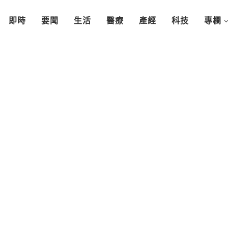
即時
要聞
生活
醫療
產經
科技
專欄