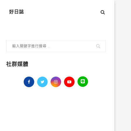
好日誌
社群媒體