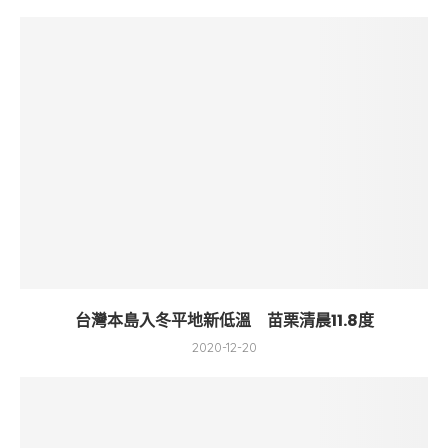
台灣本島入冬平地新低溫 苗栗清晨11.8度
2020-12-20