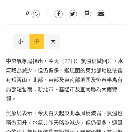
0
小
中
大
中央氣象局指出，今天（22日）氣溫稍微回升，水
氣略為減少，但仍偏多，迎風面的東北部地區依舊
有短暫雨，北部、東部及東南部地區及恆春半島有
局部短暫雨；新北市、基隆市及宜蘭縣為大雨特
報。
氣象局表示，今天白天起東北季風稍減弱，氣溫也
稍微回升，水氣比昨天略為減少，但仍偏多，迎風