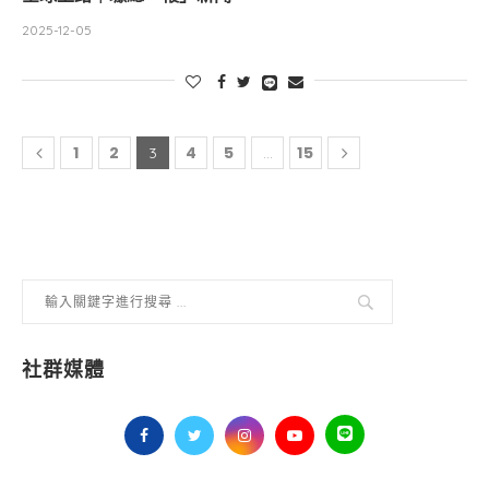
2025-12-05
1
2
4
5
15
3
...
社群媒體