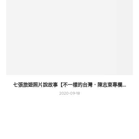
七張旅遊照片說故事【不一樣的台灣．陳志東專欄...
2020-09-18