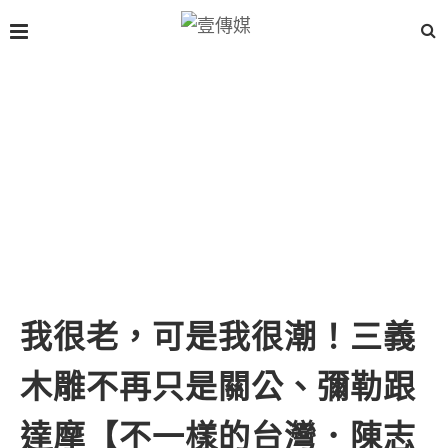
我很老，可是我很潮！三義
木雕不再只是關公、彌勒跟
達摩【不一樣的台灣．陳志