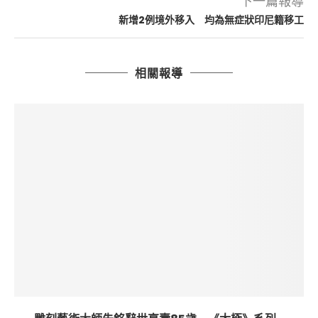
下一篇報導
新增2例境外移入 均為無症狀印尼籍移工
相關報導