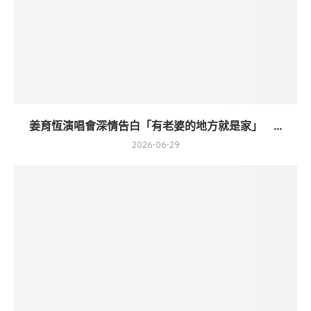
姜育恆演唱會深情告白「有老婆的地方就是家」 ...
2026-06-29