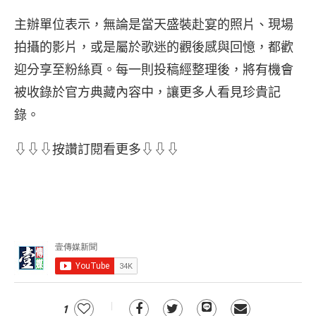
主辦單位表示，無論是當天盛裝赴宴的照片、現場
拍攝的影片，或是屬於歌迷的觀後感與回憶，都歡
迎分享至粉絲頁。每一則投稿經整理後，將有機會
被收錄於官方典藏內容中，讓更多人看見珍貴記
錄。
⇩⇩⇩按讚訂閱看更多⇩⇩⇩
1