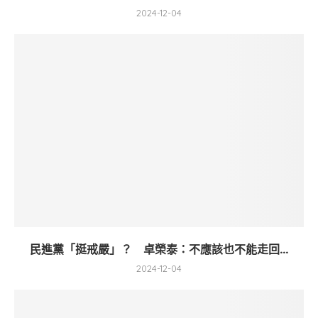
2024-12-04
民進黨「挺戒嚴」？ 卓榮泰：不應該也不能走回...
2024-12-04