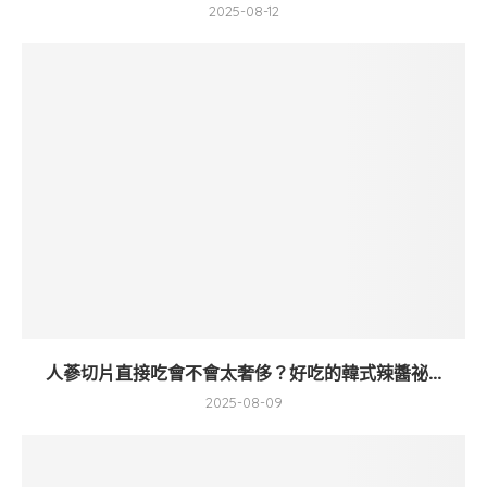
2025-08-12
人蔘切片直接吃會不會太奢侈？好吃的韓式辣醬祕...
2025-08-09