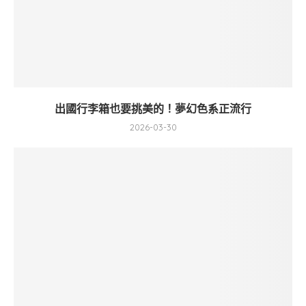
出國行李箱也要挑美的！夢幻色系正流行
2026-03-30