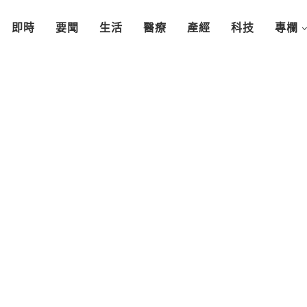
即時
要聞
生活
醫療
產經
科技
專欄