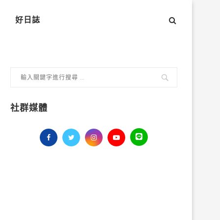
好日誌
社群媒體