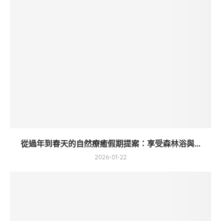
從過年到春天的自然療癒假期提案：享受森林浴與...
2026-01-22