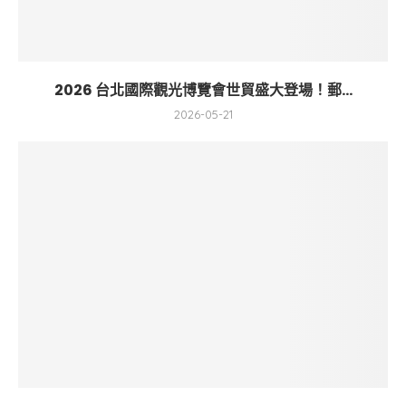
2026 台北國際觀光博覽會世貿盛大登場！郵...
2026-05-21