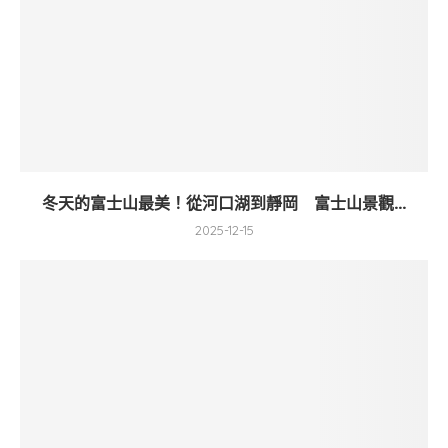
冬天的富士山最美！從河口湖到靜岡 富士山景觀...
2025-12-15