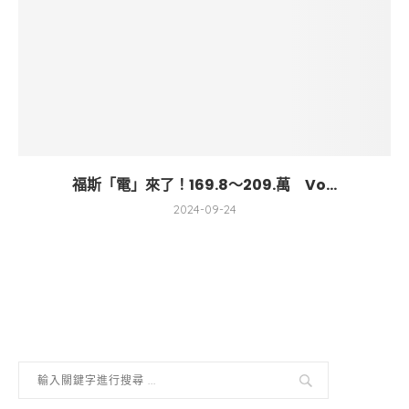
福斯「電」來了！169.8～209.萬 Vo...
2024-09-24