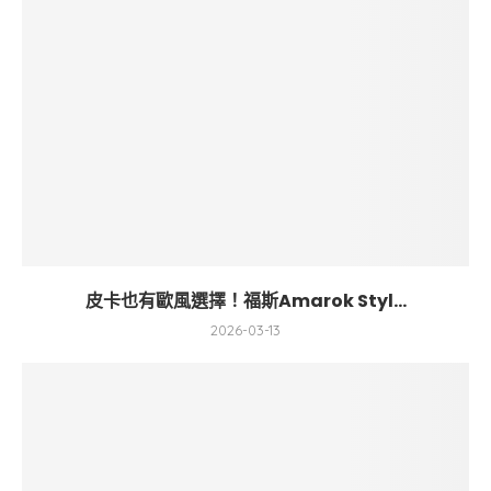
皮卡也有歐風選擇！福斯Amarok Styl...
2026-03-13