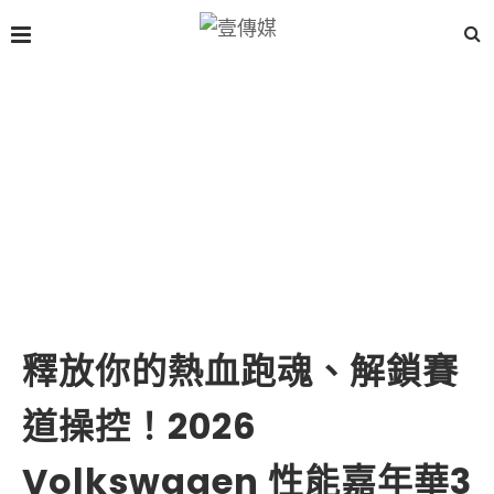
釋放你的熱血跑魂、解鎖賽
道操控！2026
Volkswagen 性能嘉年華3