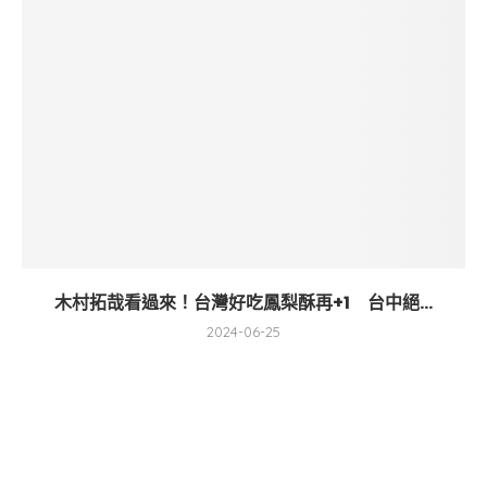
木村拓哉看過來！台灣好吃鳳梨酥再+1 台中絕...
2024-06-25