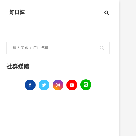
好日誌
社群媒體