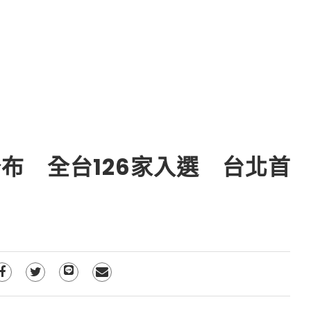
布 全台126家入選 台北首