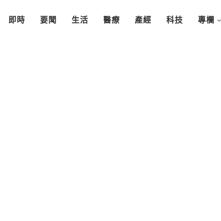
即時
要聞
生活
醫療
產經
科技
專欄