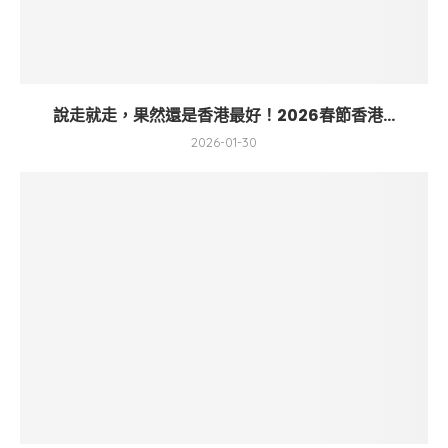
說走就走，果然還是香港最好！2026春節香港...
2026-01-30