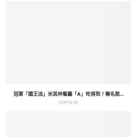
冠軍「國王派」米其林餐廳「A」吃得到！聯名款...
2024-12-05