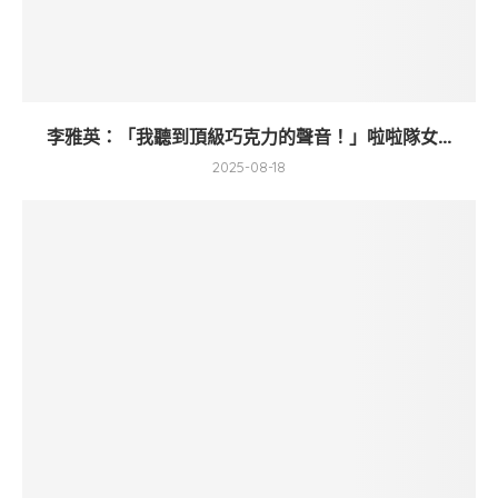
李雅英：「我聽到頂級巧克力的聲音！」啦啦隊女...
2025-08-18