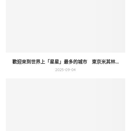
歡迎來到世界上「星星」最多的城市 東京米其林...
2025-09-04