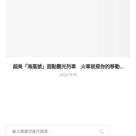
超美「海風號」甜點觀光列車 火車就是你的移動...
2024-11-19