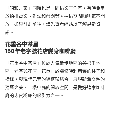
「昭和之家」同時也是一間攝影工作室，有時會用
於拍攝電影、雜誌和戲劇等。拍攝期間咖啡廳不開
放，如果計劃前往，請先查看網站以了解最新資
訊。
花重谷中茶屋
150年老字號花店變身咖啡廳
「花重谷中茶屋」位於人氣散步地區的谷根千地
區，老字號花店「花重」於翻修時利用舊的柱子和
橫樑，與現代元素的鋼框架結合，展現新舊交融的
建築之美，二樓中庭的開放空間，是愛好這家咖啡
廳的忠實粉絲的吸引力之一。