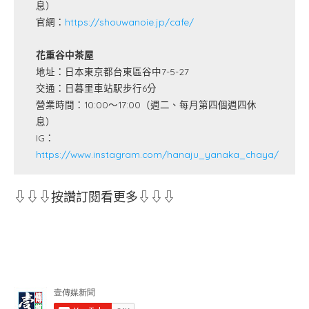
息）
官網：
https://shouwanoie.jp/cafe/
花重谷中茶屋
地址：日本東京都台東區谷中7-5-27
交通：日暮里車站駅步行6分
營業時間：10:00～17:00（週二、每月第四個週四休
息）
IG：
https://www.instagram.com/hanaju_yanaka_chaya/
⇩⇩⇩按讚訂閱看更多⇩⇩⇩