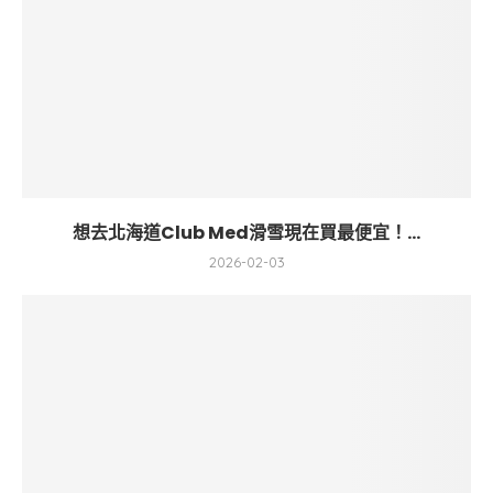
想去北海道Club Med滑雪現在買最便宜！...
2026-02-03