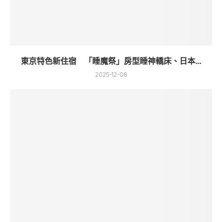
東京特色新住宿 「睡魔祭」房型睡神轎床、日本...
2025-12-08