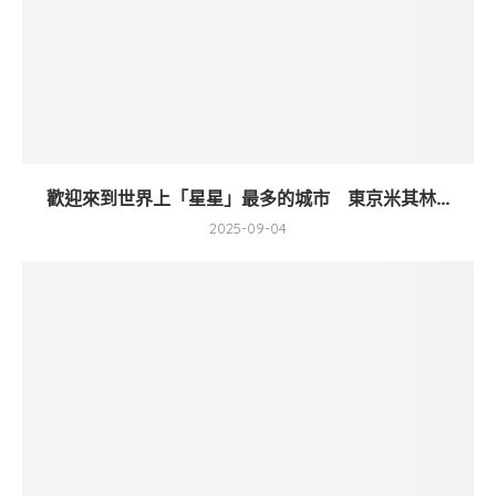
歡迎來到世界上「星星」最多的城市 東京米其林...
2025-09-04