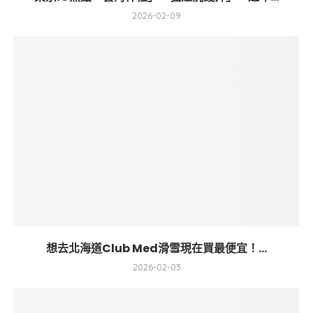
2026-02-09
想去北海道Club Med滑雪現在買最便宜！...
2026-02-03