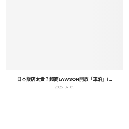
日本飯店太貴？超商LAWSON開放「車泊」1...
2025-07-09