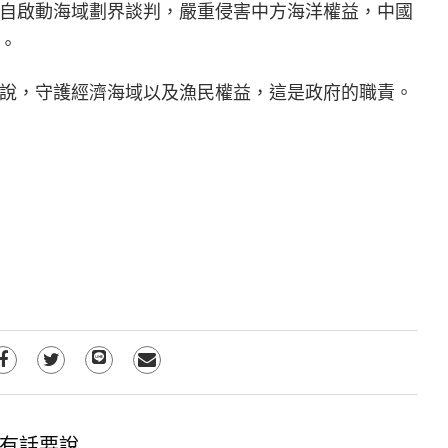
自啟動海域劃界談判，嚴重侵害中方海洋權益，中國
。
說，守護經濟海域以及漁民權益，這是政府的職責。
有話要說