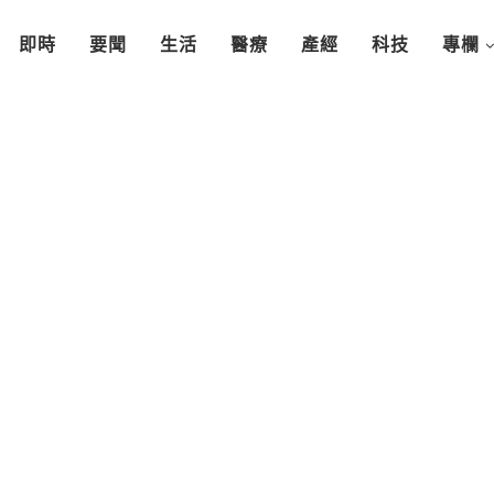
即時
要聞
生活
醫療
產經
科技
專欄