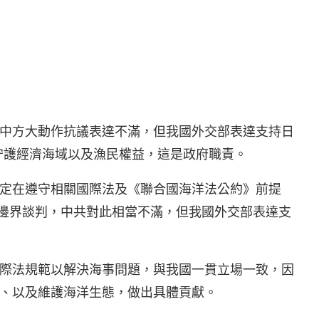
中方大動作抗議表達不滿，但我國外交部表達支持日
，守護經濟海域以及漁民權益，這是政府職責。
定在遵守相關國際法及《聯合國海洋法公約》前提
洋邊界談判，中共對此相當不滿，但我國外交部表達支
際法規範以解決海事問題，與我國一貫立場一致，因
、以及維護海洋生態，做出具體貢獻。