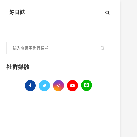
好日誌
社群媒體