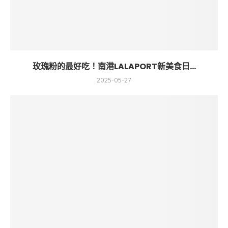
玫瑰粉的最好吃！南港LALAPORT新美食日...
2025-05-27