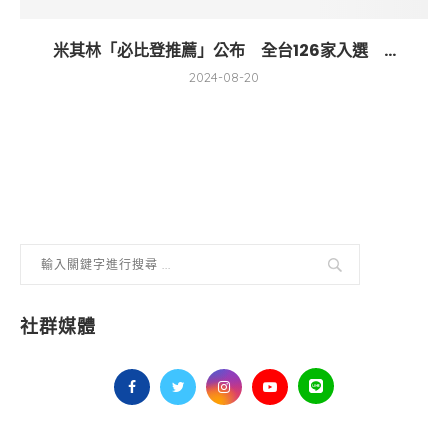
米其林「必比登推薦」公布 全台126家入選 ...
2024-08-20
社群媒體