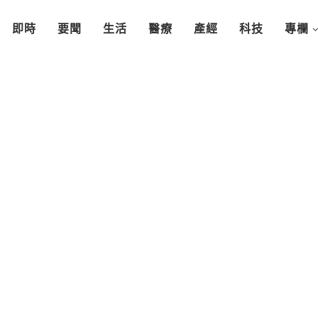
即時
要聞
生活
醫療
產經
科技
專欄