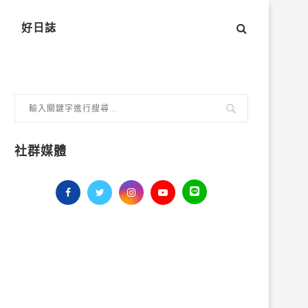
好日誌
社群媒體