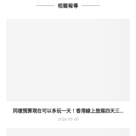
相關報導
同樣預算現在可以多玩一天！香港線上旅展四天三...
2026-05-05