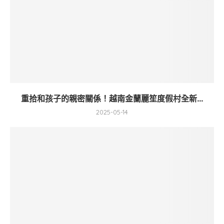
重拾和孩子的親密關係！越南金蘭麗笙度假村全新...
2025-05-14