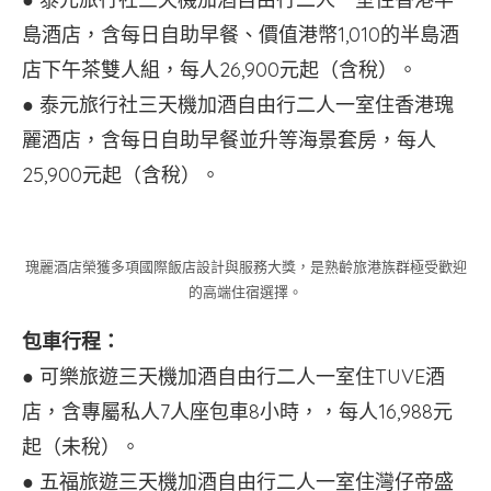
島酒店，含每日自助早餐、價值港幣1,010的半島酒
店下午茶雙人組，每人26,900元起（含稅）。
● 泰元旅行社三天機加酒自由行二人一室住香港瑰
麗酒店，含每日自助早餐並升等海景套房，每人
25,900元起（含稅）。
瑰麗酒店榮獲多項國際飯店設計與服務大獎，是熟齡旅港族群極受歡迎
的高端住宿選擇。
包車行程：
● 可樂旅遊三天機加酒自由行二人一室住TUVE酒
店，含專屬私人7人座包車8小時，，每人16,988元
起（未稅）。
● 五福旅遊三天機加酒自由行二人一室住灣仔帝盛