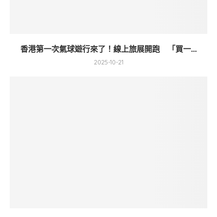
香港第一次氣球遊行來了！線上旅展開跑 「買一...
2025-10-21