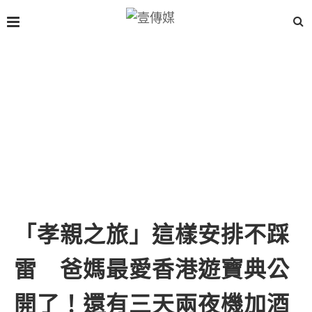
「孝親之旅」這樣安排不踩
雷 爸媽最愛香港遊寶典公
開了！還有三天兩夜機加酒