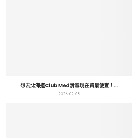
想去北海道Club Med滑雪現在買最便宜！...
2026-02-03