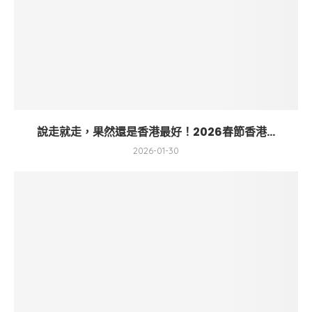
說走就走，果然還是香港最好！2026春節香港...
2026-01-30