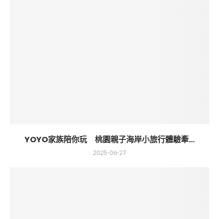
YOYO家族陪你玩 桃園親子海岸小旅行體驗牽...
2025-06-27