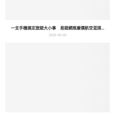
一支手機搞定旅遊大小事 易遊網推廉價航空混搭...
2025-05-05