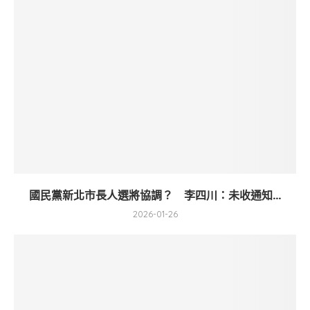
國民黨新北市長人選將協調？ 李四川：未收通知...
2026-01-26