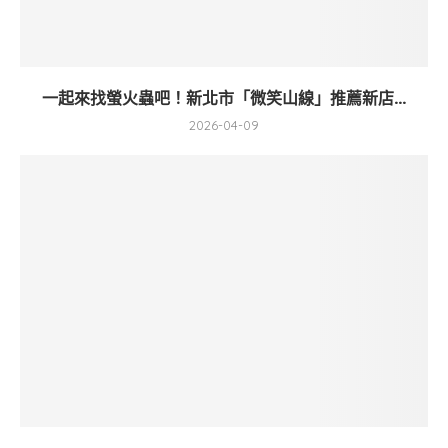
一起來找螢火蟲吧！新北市「微笑山線」推薦新店...
2026-04-09