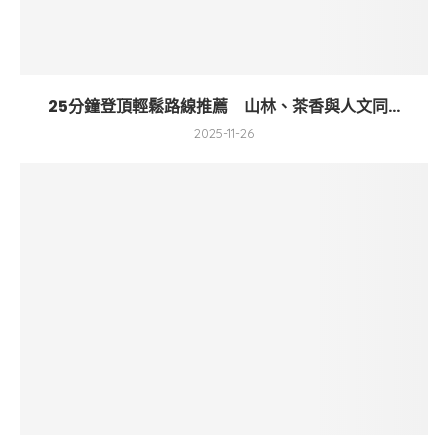
25分鐘登頂輕鬆路線推薦 山林、茶香與人文同...
2025-11-26