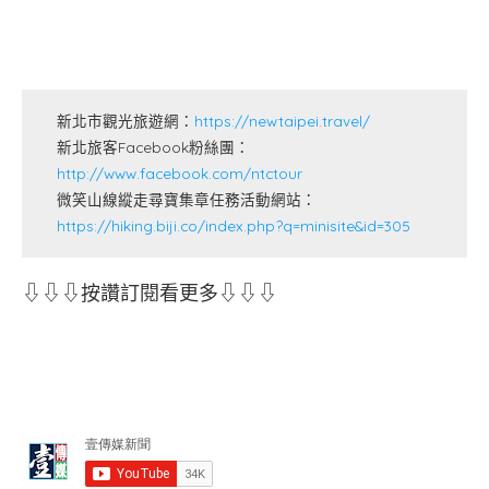
新北市觀光旅遊網：
https://newtaipei.travel/
新北旅客Facebook粉絲團：
http://www.facebook.com/ntctour
微笑山線縱走尋寶集章任務活動網站：
https://hiking.biji.co/index.php?q=minisite&id=305
⇩⇩⇩按讚訂閱看更多⇩⇩⇩