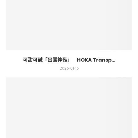
可甜可鹹「出國神鞋」 HOKA Transp...
2026-01-16