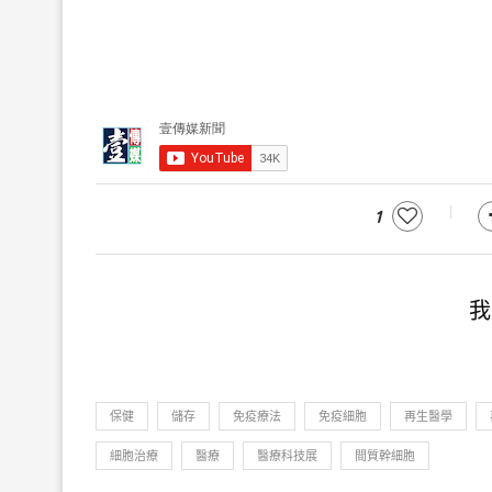
1
我
保健
儲存
免疫療法
免疫細胞
再生醫學
細胞治療
醫療
醫療科技展
間質幹細胞