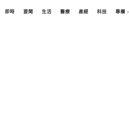
即時
要聞
生活
醫療
產經
科技
專欄