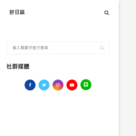
好日誌
社群媒體