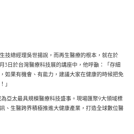
生技總經理吳世揚說，而再生醫療的根本，就在於
2月3日於台灣醫療科技展的講座中，他呼籲：「存細
，如果有機會、有能力，建議大家在健康的時候把免
！」
成為亞太最具規模醫療科技盛事。現場匯聚9大領域標
訊、生醫跨界積極推進大健康產業，打造全球數位醫