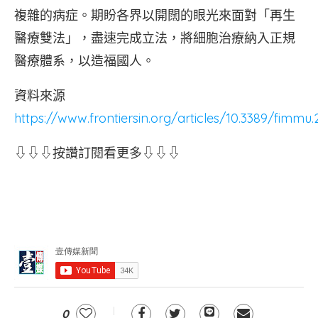
複雜的病症。期盼各界以開闊的眼光來面對「再生
醫療雙法」，盡速完成立法，將細胞治療納入正規
醫療體系，以造福國人。
資料來源
https://www.frontiersin.org/articles/10.3389/fimmu.
⇩⇩⇩按讚訂閱看更多⇩⇩⇩
0