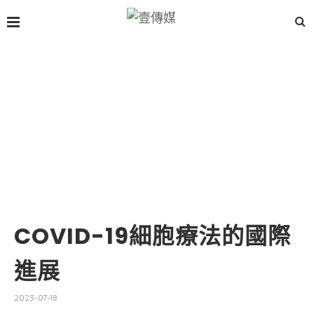
COVID-19細胞療法的國際
進展
2023-07-18