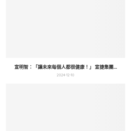
宣明智：「讓未來每個人都很健康！」 宣捷集團...
2024-12-10