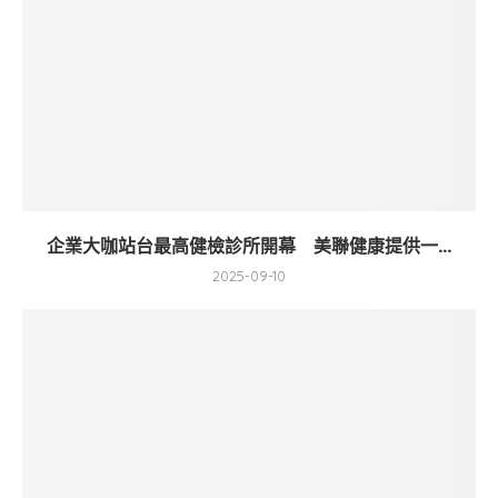
企業大咖站台最高健檢診所開幕 美聯健康提供一...
2025-09-10