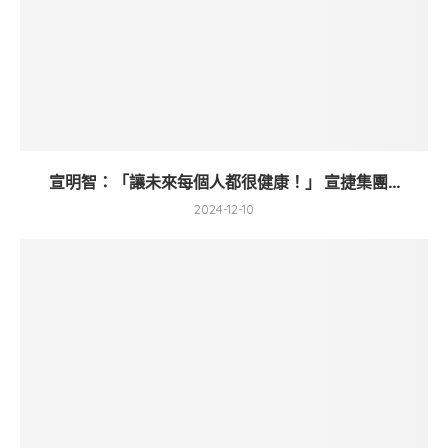
宣明智：「讓未來每個人都很健康！」 宣捷集團...
2024-12-10