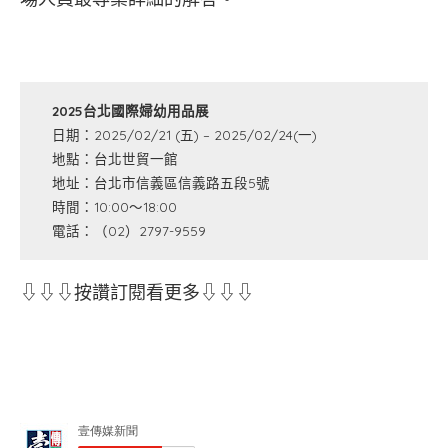
2025台北國際婦幼用品展
日期：2025/02/21 (五) – 2025/02/24(一)
地點：台北世貿一館
地址：台北市信義區信義路五段5號
時間：10:00～18:00
電話：（02）2797-9559
⇩⇩⇩按讚訂閱看更多⇩⇩⇩