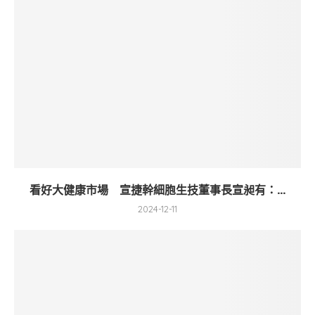
看好大健康市場 宣捷幹細胞生技董事長宣昶有：...
2024-12-11