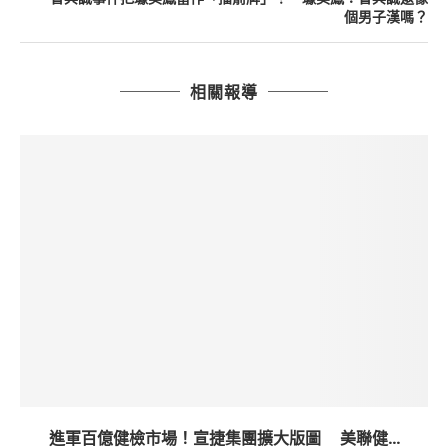
個男子漢嗎？
相關報導
進軍百億健檢市場！宣捷集團擴大版圖 美聯健...