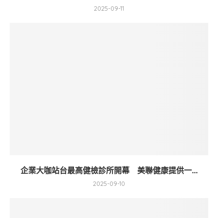
2025-09-11
企業大咖站台最高健檢診所開幕 美聯健康提供一...
2025-09-10