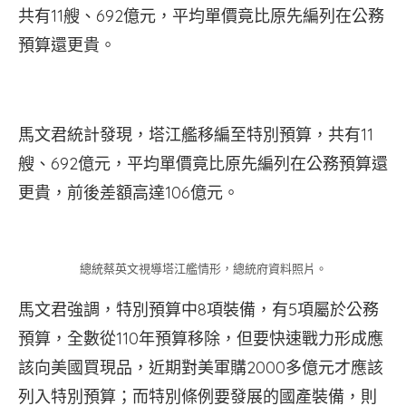
共有11艘、692億元，平均單價竟比原先編列在公務
預算還更貴。
馬文君統計發現，塔江艦移編至特別預算，共有11
艘、692億元，平均單價竟比原先編列在公務預算還
更貴，前後差額高達106億元。
總統蔡英文視導塔江艦情形，總統府資料照片。
馬文君強調，特別預算中8項裝備，有5項屬於公務
預算，全數從110年預算移除，但要快速戰力形成應
該向美國買現品，近期對美軍購2000多億元才應該
列入特別預算；而特別條例要發展的國產裝備，則