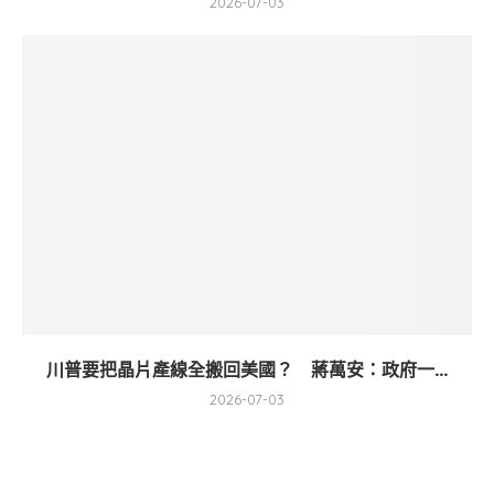
2026-07-03
川普要把晶片產線全搬回美國？ 蔣萬安：政府一...
2026-07-03