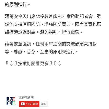
的原則進行。
蔣萬安今天出席北投製片廠ROT案啟動記者會，強
調他支持厚植國防、增強國防實力，兩岸其實也應
該持續透過對話，避免誤判、降低衝突。
蔣萬安並強調，任何兩岸之間的交流必須秉持對
等、尊嚴、善意、互惠的原則來進行。
⇩⇩⇩按讚訂閱看更多⇩⇩⇩