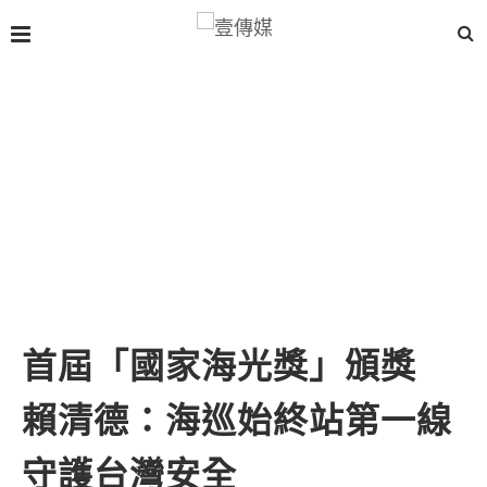
首屆「國家海光獎」頒獎
賴清德：海巡始終站第一線
守護台灣安全