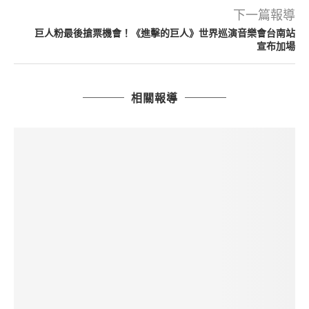
下一篇報導
巨人粉最後搶票機會！《進擊的巨人》世界巡演音樂會台南站
宣布加場
相關報導