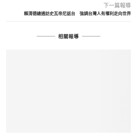
下一篇報導
賴清德總通訪史瓦帝尼返台 強調台灣人有權利走向世界
相關報導