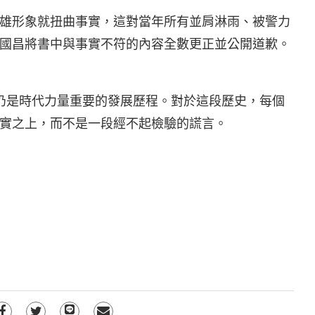
雄形象就扭曲事實，這對當年所有並肩淋雨、被警力
國昌將書中與事實不符的內容全數更正並公開道歉。
仍是時代力量重要的發展歷程。對於這段歷史，每個
實之上，而不是一段經不起檢驗的謊言。