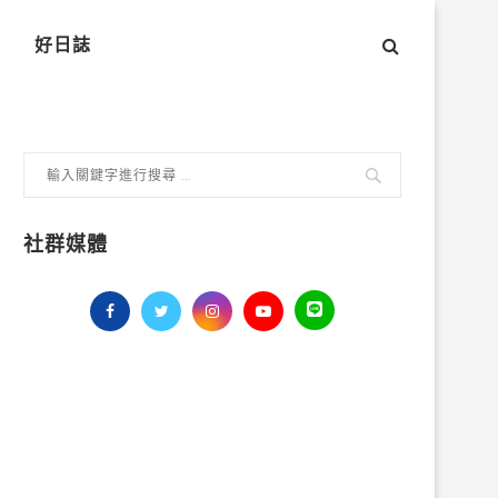
好日誌
社群媒體