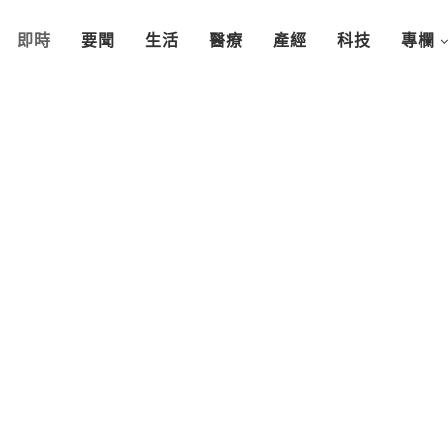
即時
要聞
生活
醫療
產經
科技
專欄