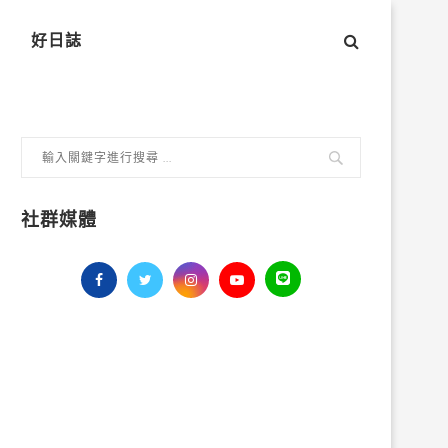
好日誌
社群媒體