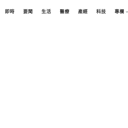
即時
要聞
生活
醫療
產經
科技
專欄