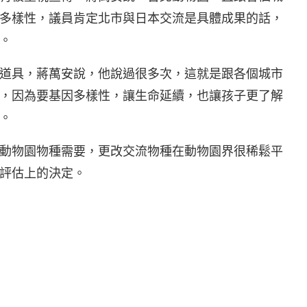
多樣性，議員肯定北市與日本交流是具體成果的話，
。
道具，蔣萬安說，他說過很多次，這就是跟各個城市
，因為要基因多樣性，讓生命延續，也讓孩子更了解
。
動物園物種需要，更改交流物種在動物園界很稀鬆平
評估上的決定。