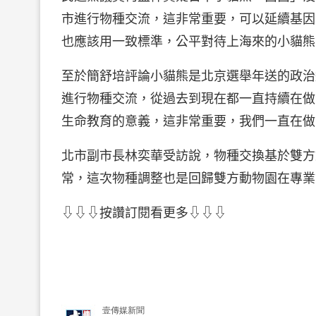
市進行物種交流，這非常重要，可以延續基因
也應該用一致標準，公平對待上海來的小貓熊
至於簡舒培評論小貓熊是北京選舉年送的政治
進行物種交流，從過去到現在都一直持續在做
生命教育的意義，這非常重要，我們一直在做
北市副市長林奕華受訪說，物種交換基於雙方
常，這次物種調整也是回歸雙方動物園在專業
⇩⇩⇩按讚訂閱看更多⇩⇩⇩