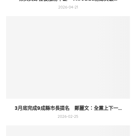
2026-04-21
3月底完成9成縣市長提名 鄭麗文：全黨上下一...
2026-02-25