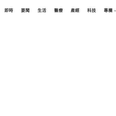
即時
要聞
生活
醫療
產經
科技
專欄