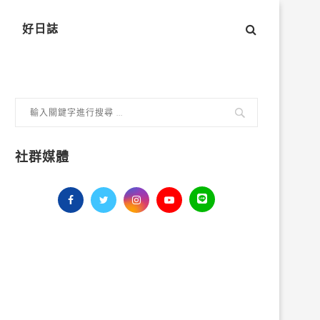
好日誌
社群媒體